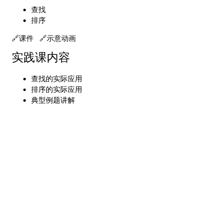
查找
排序
课件
示意动画
实践课内容
查找的实际应用
排序的实际应用
典型例题讲解