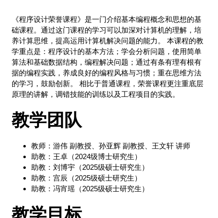
《程序设计荣誉课程》是一门介绍基本编程概念和思想的基
础课程。通过这门课程的学习可以加深对计算机的理解，培
养计算思维，提高运用计算机解决问题的能力。 本课程的教
学重点是：程序设计的基本方法；学会分析问题，使用简单
算法和基础数据结构，编程解决问题；通过有条有理有根有
据的编程实践，养成良好的编程风格与习惯；重在思维方法
的学习，鼓励创新。 相比于普通课程，荣誉课程更注重底层
原理的讲解，调错技能的训练以及工程项目的实践。
教学团队
教师：游伟 副教授、孙亚辉 副教授、王文轩 讲师
助教：王卓（2024级博士研究生）
助教：刘博宇（2025级硕士研究生）
助教：宫辰（2025级硕士研究生）
助教：冯宵瑶（2025级硕士研究生）
教学目标