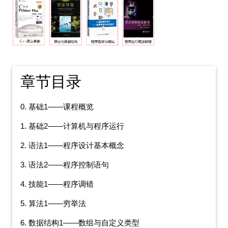
章节目录
0. 基础1——课程概览
1. 基础2——计算机与程序运行
2. 语法1——程序设计基本概念
3. 语法2——程序控制语句
4. 技能1——程序调错
5. 算法1——穷举法
6. 数据结构1——数组与自定义类型