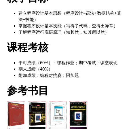
建立程序设计基本思想（程序设计=语法+数据结构+算
法+技能）
掌握程序设计基本技能（写得了代码，查得出异常）
了解程序运行底层原理（知其然，知其所以然）
课程考核
平时成绩（60%）：课程作业；期中考试；课堂表现
期末成绩（40%）
附加成绩：编程对抗赛；附加题
参考书目