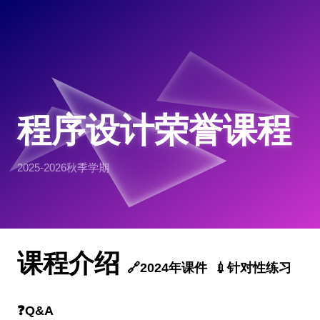
程序设计荣誉课程
2025-2026秋季学期
课程介绍
2024年课件
针对性练习
Q&A