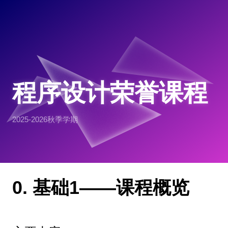
程序设计荣誉课程
2025-2026秋季学期
0. 基础1——课程概览